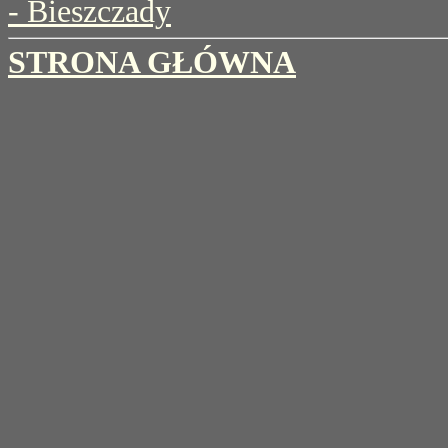
- Bieszczady
STRONA GŁÓWNA