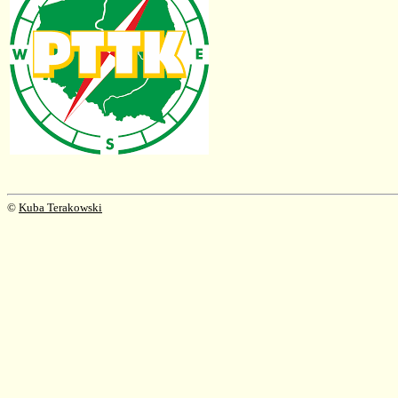
©
Kuba Terakowski